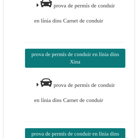
prova de permís de conduir
en línia dins Carnet de conduir
prova de permís de conduir en línia dins
Xina
prova de permís de conduir
en línia dins Carnet de conduir
prova de permís de conduir en línia dins