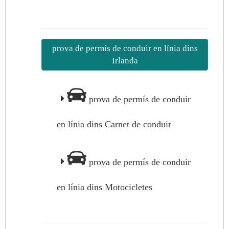
prova de permís de conduir en línia dins
Irlanda
prova de permís de conduir
en línia dins Carnet de conduir
prova de permís de conduir
en línia dins Motocicletes