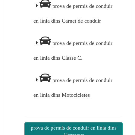
prova de permís de conduir
en línia dins Carnet de conduir
prova de permís de conduir
en línia dins Classe C.
prova de permís de conduir
en línia dins Motocicletes
prova de permís de conduir en línia dins