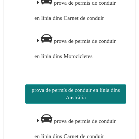
prova de permís de conduir
en línia dins Carnet de conduir
prova de permís de conduir
en línia dins Motocicletes
prova de permís de conduir en línia dins
Austràlia
prova de permís de conduir
en línia dins Carnet de conduir