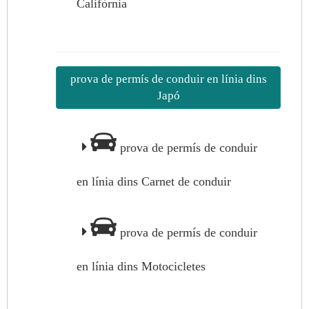
Califòrnia
prova de permís de conduir en línia dins
Japó
prova de permís de conduir
en línia dins Carnet de conduir
prova de permís de conduir
en línia dins Motocicletes