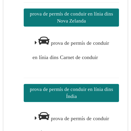
prova de permís de conduir en línia dins
Nova Zelanda
prova de permís de conduir
en línia dins Carnet de conduir
prova de permís de conduir en línia dins
Índia
prova de permís de conduir