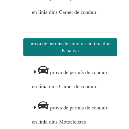
en línia dins Carnet de conduir
prova de permís de conduir en línia dins
Espanya
prova de permís de conduir
en línia dins Carnet de conduir
prova de permís de conduir
en línia dins Motocicletes