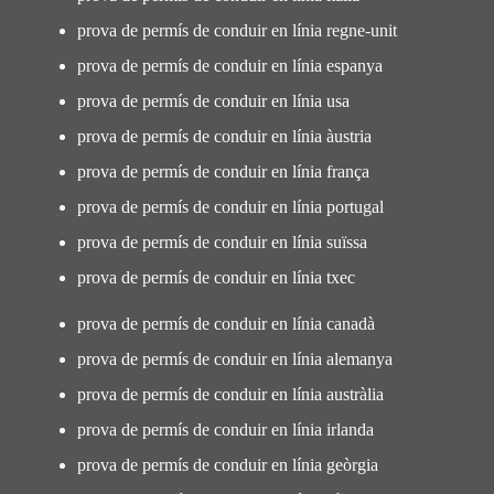
prova de permís de conduir en línia regne-unit
prova de permís de conduir en línia espanya
prova de permís de conduir en línia usa
prova de permís de conduir en línia àustria
prova de permís de conduir en línia frança
prova de permís de conduir en línia portugal
prova de permís de conduir en línia suïssa
prova de permís de conduir en línia txec
prova de permís de conduir en línia canadà
prova de permís de conduir en línia alemanya
prova de permís de conduir en línia austràlia
prova de permís de conduir en línia irlanda
prova de permís de conduir en línia geòrgia