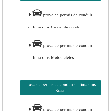
prova de permís de conduir
en línia dins Carnet de conduir
prova de permís de conduir
en línia dins Motocicletes
prova de permís de conduir en línia dins
Brasil
prova de permís de conduir