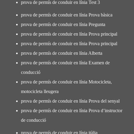
prova de permís de conduir en línia Test 3
prova de permís de conduir en línia Prova bàsica
prova de permís de conduir en línia Pregunta
prova de permís de conduir en línia Prova principal
prova de permís de conduir en línia Prova principal
prova de permís de conduir en línia Alberta
prova de permís de conduir en línia Examen de
conducció
prova de permís de conduir en línia Motocicleta,
motocicleta lleugera
prova de permís de conduir en línia Prova del senyal
prova de permís de conduir en línia Prova d’instructor
de conducció
prova de permís de conduir en línia itàlia