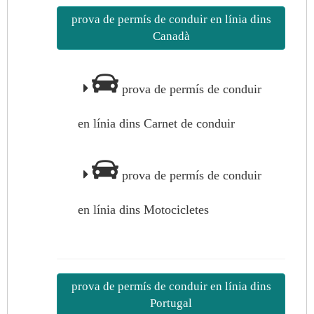
prova de permís de conduir en línia dins
Canadà
prova de permís de conduir
en línia dins Carnet de conduir
prova de permís de conduir
en línia dins Motocicletes
prova de permís de conduir en línia dins
Portugal