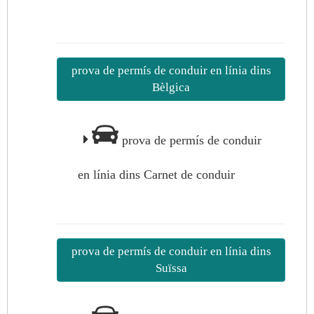
prova de permís de conduir en línia dins
Bèlgica
prova de permís de conduir
en línia dins Carnet de conduir
prova de permís de conduir en línia dins
Suïssa