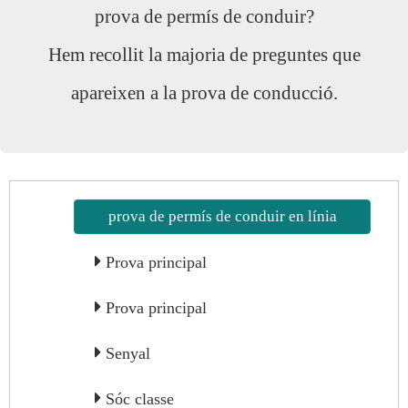
prova de permís de conduir?
Hem recollit la majoria de preguntes que
apareixen a la prova de conducció.
prova de permís de conduir en línia
Prova principal
Prova principal
Senyal
Sóc classe