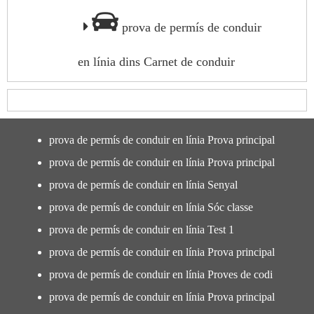
prova de permís de conduir
en línia dins Carnet de conduir
prova de permís de conduir en línia Prova principal
prova de permís de conduir en línia Prova principal
prova de permís de conduir en línia Senyal
prova de permís de conduir en línia Sóc classe
prova de permís de conduir en línia Test 1
prova de permís de conduir en línia Prova principal
prova de permís de conduir en línia Proves de codi
prova de permís de conduir en línia Prova principal