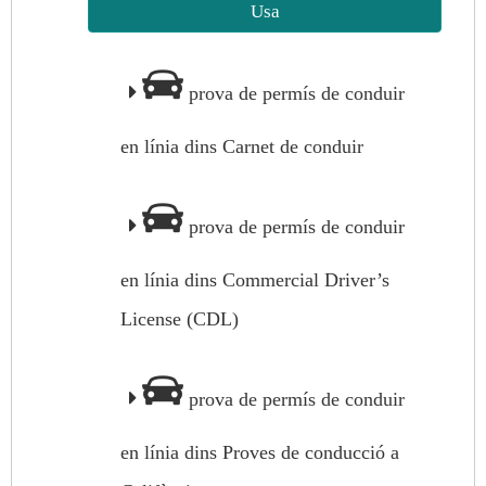
Usa
prova de permís de conduir
en línia dins Carnet de conduir
prova de permís de conduir
en línia dins Commercial Driver’s
License (CDL)
prova de permís de conduir
en línia dins Proves de conducció a