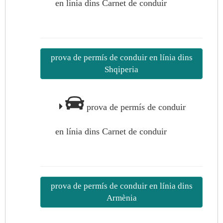
en línia dins Carnet de conduir
prova de permís de conduir en línia dins
Shqiperia
prova de permís de conduir
en línia dins Carnet de conduir
prova de permís de conduir en línia dins
Armènia