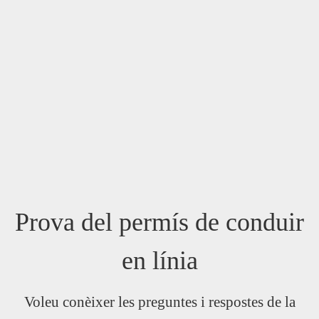
Prova del permís de conduir
en línia
Voleu conèixer les preguntes i respostes de la