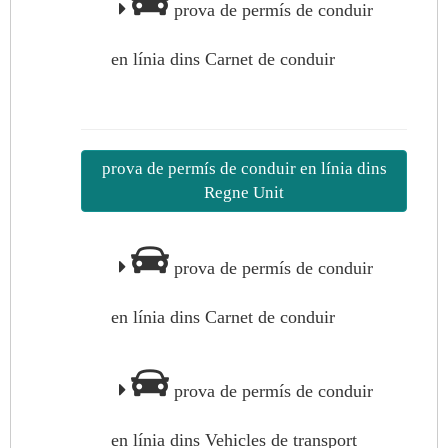
prova de permís de conduir
en línia dins Carnet de conduir
prova de permís de conduir en línia dins
Regne Unit
prova de permís de conduir
en línia dins Carnet de conduir
prova de permís de conduir
en línia dins Vehicles de transport