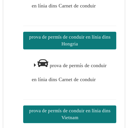
en línia dins Carnet de conduir
prova de permís de conduir en línia dins
Hongria
prova de permís de conduir
en línia dins Carnet de conduir
prova de permís de conduir en línia dins
Vietnam