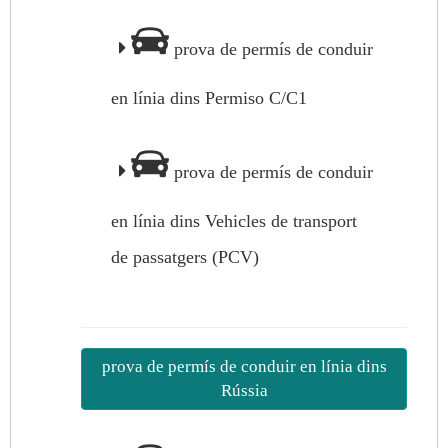
prova de permís de conduir
en línia dins Permiso C/C1
prova de permís de conduir
en línia dins Vehicles de transport
de passatgers (PCV)
prova de permís de conduir en línia dins
Rússia