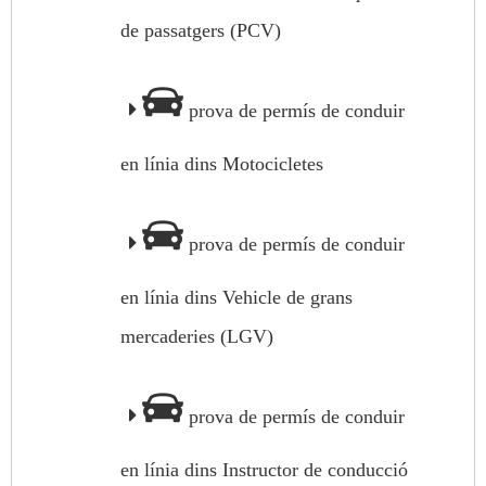
de passatgers (PCV)
prova de permís de conduir
en línia dins Motocicletes
prova de permís de conduir
en línia dins Vehicle de grans
mercaderies (LGV)
prova de permís de conduir
en línia dins Instructor de conducció