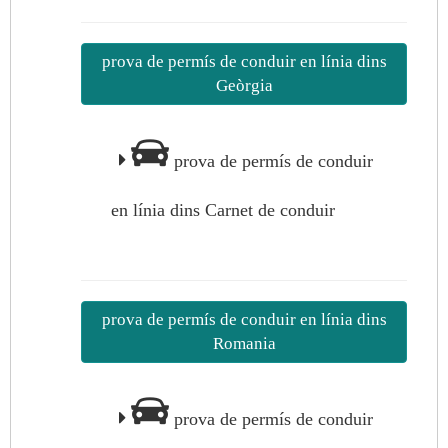
prova de permís de conduir en línia dins
Geòrgia
prova de permís de conduir
en línia dins Carnet de conduir
prova de permís de conduir en línia dins
Romania
prova de permís de conduir