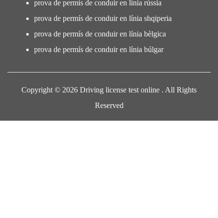
prova de permís de conduir en línia rússia
prova de permís de conduir en línia shqiperia
prova de permís de conduir en línia bèlgica
prova de permís de conduir en línia búlgar
Copyright © 2026 Driving license test online . All Rights
Reserved