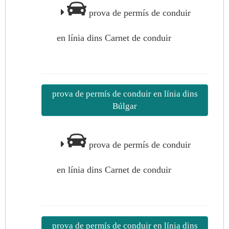
prova de permís de conduir
en línia dins Carnet de conduir
prova de permís de conduir en línia dins
Búlgar
prova de permís de conduir
en línia dins Carnet de conduir
prova de permís de conduir en línia dins