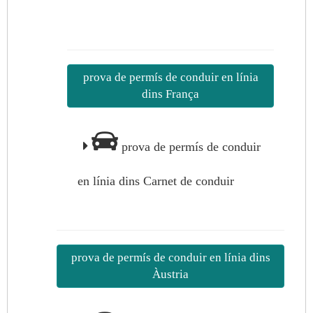
prova de permís de conduir en línia
dins França
prova de permís de conduir
en línia dins Carnet de conduir
prova de permís de conduir en línia dins
Àustria