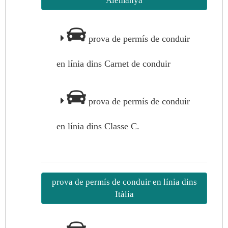
Alemanya
prova de permís de conduir
en línia dins Carnet de conduir
prova de permís de conduir
en línia dins Classe C.
prova de permís de conduir en línia dins
Itàlia