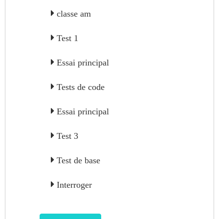
classe am
Test 1
Essai principal
Tests de code
Essai principal
Test 3
Test de base
Interroger