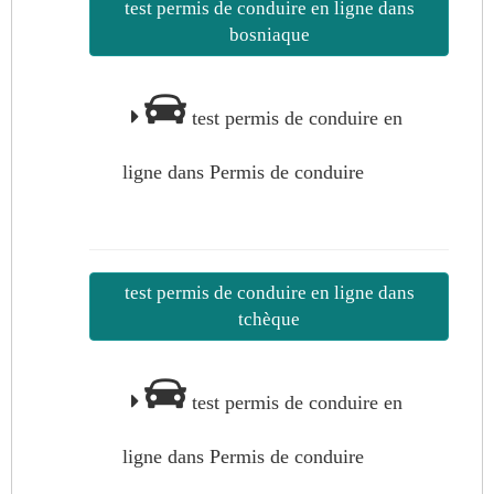
test permis de conduire en ligne dans
bosniaque
test permis de conduire en
ligne dans Permis de conduire
test permis de conduire en ligne dans
tchèque
test permis de conduire en
ligne dans Permis de conduire