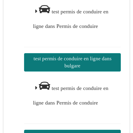
test permis de conduire en
ligne dans Permis de conduire
test permis de conduire en ligne dans
bulgare
test permis de conduire en
ligne dans Permis de conduire