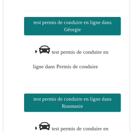
test permis de conduire en ligne dans
Géorgie
test permis de conduire en
ligne dans Permis de conduire
test permis de conduire en ligne dans
Roumanie
test permis de conduire en