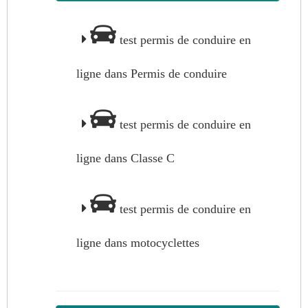
test permis de conduire en
ligne dans Permis de conduire
test permis de conduire en
ligne dans Classe C
test permis de conduire en
ligne dans motocyclettes