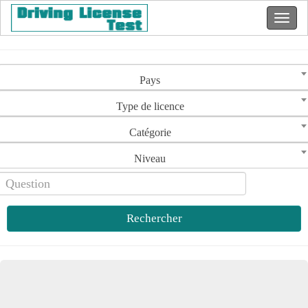
Pays
Type de licence
Catégorie
Niveau
Rechercher