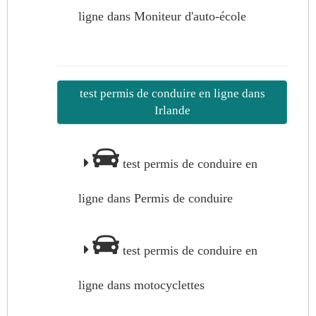
ligne dans Moniteur d'auto-école
test permis de conduire en ligne dans
Irlande
test permis de conduire en
ligne dans Permis de conduire
test permis de conduire en
ligne dans motocyclettes