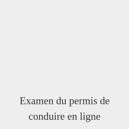
Examen du permis de
conduire en ligne