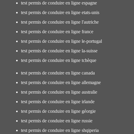
test permis de conduire en ligne espagne
test permis de conduire en ligne etats-unis
test permis de conduire en ligne l'autriche
test permis de conduire en ligne france
test permis de conduire en ligne le-portugal
test permis de conduire en ligne la-suisse
test permis de conduire en ligne tchèque
test permis de conduire en ligne canada
test permis de conduire en ligne allemagne
test permis de conduire en ligne australie
test permis de conduire en ligne irlande
test permis de conduire en ligne géorgie
test permis de conduire en ligne russie
test permis de conduire en ligne shqiperia