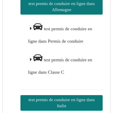
test permis de conduire en ligne dans
Allemagne
test permis de conduire en
ligne dans Permis de conduire
test permis de conduire en
ligne dans Classe C
test permis de conduire en ligne dans
Italie