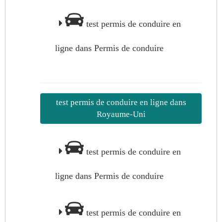
test permis de conduire en
ligne dans Permis de conduire
test permis de conduire en ligne dans
Royaume-Uni
test permis de conduire en
ligne dans Permis de conduire
test permis de conduire en