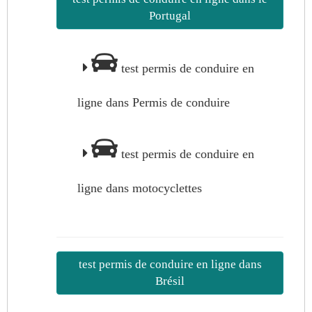
Portugal
test permis de conduire en
ligne dans Permis de conduire
test permis de conduire en
ligne dans motocyclettes
test permis de conduire en ligne dans
Brésil