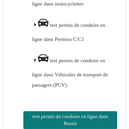
ligne dans motocyclettes
test permis de conduire en
ligne dans Permiso C/C1
test permis de conduire en
ligne dans Véhicules de transport de
passagers (PCV)
test permis de conduire en ligne dans
Russie