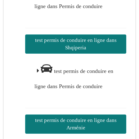
ligne dans Permis de conduire
test permis de conduire en ligne dans
Shqiperia
test permis de conduire en
ligne dans Permis de conduire
test permis de conduire en ligne dans
Arménie