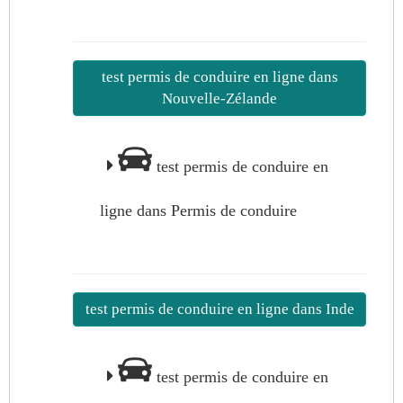
test permis de conduire en ligne dans
Nouvelle-Zélande
test permis de conduire en
ligne dans Permis de conduire
test permis de conduire en ligne dans Inde
test permis de conduire en