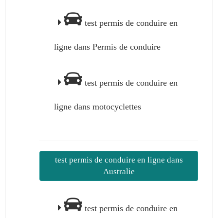
test permis de conduire en
ligne dans Permis de conduire
test permis de conduire en
ligne dans motocyclettes
test permis de conduire en ligne dans
Australie
test permis de conduire en