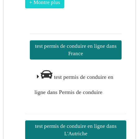
+ Montre plus
test permis de conduire en ligne dans
France
test permis de conduire en
ligne dans Permis de conduire
test permis de conduire en ligne dans
L'Autriche