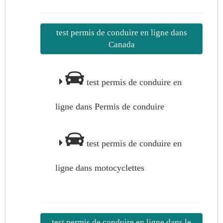
test permis de conduire en ligne dans
Canada
test permis de conduire en
ligne dans Permis de conduire
test permis de conduire en
ligne dans motocyclettes
test permis de conduire en ligne dans le