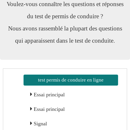
Voulez-vous connaître les questions et réponses
du test de permis de conduire ?
Nous avons rassemblé la plupart des questions
qui apparaissent dans le test de conduite.
test permis de conduire en ligne
Essai principal
Essai principal
Signal