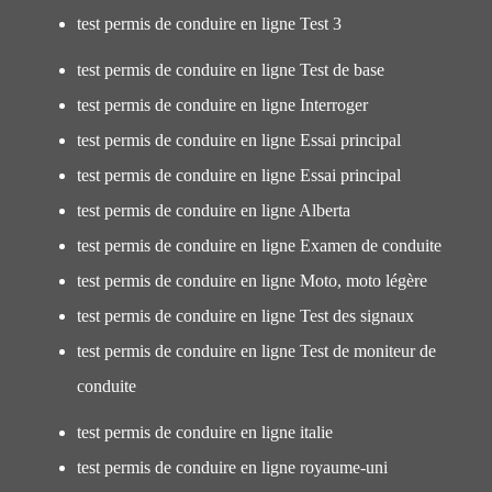
test permis de conduire en ligne Test 3
test permis de conduire en ligne Test de base
test permis de conduire en ligne Interroger
test permis de conduire en ligne Essai principal
test permis de conduire en ligne Essai principal
test permis de conduire en ligne Alberta
test permis de conduire en ligne Examen de conduite
test permis de conduire en ligne Moto, moto légère
test permis de conduire en ligne Test des signaux
test permis de conduire en ligne Test de moniteur de
conduite
test permis de conduire en ligne italie
test permis de conduire en ligne royaume-uni