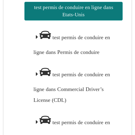
test permis de conduire en ligne dans
Etats-Unis
test permis de conduire en
ligne dans Permis de conduire
test permis de conduire en
ligne dans Commercial Driver’s
License (CDL)
test permis de conduire en