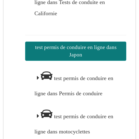
ligne dans Tests de conduite en
Californie
test permis de conduire en ligne dans
Japon
test permis de conduire en
ligne dans Permis de conduire
test permis de conduire en
ligne dans motocyclettes