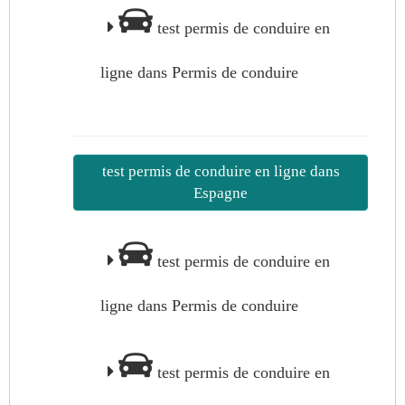
test permis de conduire en
ligne dans Permis de conduire
test permis de conduire en ligne dans
Espagne
test permis de conduire en
ligne dans Permis de conduire
test permis de conduire en