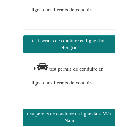
ligne dans Permis de conduire
test permis de conduire en ligne dans
Hongrie
test permis de conduire en
ligne dans Permis de conduire
test permis de conduire en ligne dans Viêt
Nam