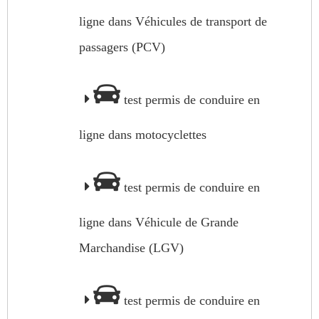
ligne dans Véhicules de transport de
passagers (PCV)
test permis de conduire en
ligne dans motocyclettes
test permis de conduire en
ligne dans Véhicule de Grande
Marchandise (LGV)
test permis de conduire en