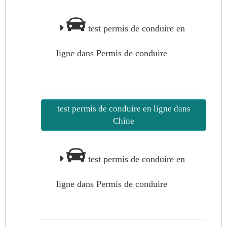
test permis de conduire en
ligne dans Permis de conduire
test permis de conduire en ligne dans
Chine
test permis de conduire en
ligne dans Permis de conduire