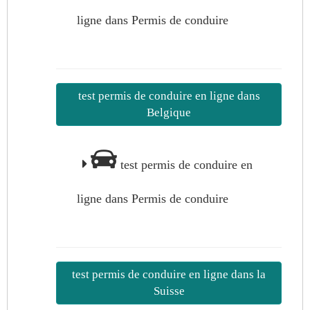
ligne dans Permis de conduire
test permis de conduire en ligne dans
Belgique
test permis de conduire en
ligne dans Permis de conduire
test permis de conduire en ligne dans la
Suisse