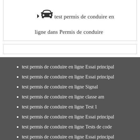
test permis de conduire en
ligne dans Permis de conduire
test permis de conduire en ligne Essai principal
test permis de conduire en ligne Essai principal
test permis de conduire en ligne Signal
test permis de conduire en ligne classe am
test permis de conduire en ligne Test 1
test permis de conduire en ligne Essai principal
test permis de conduire en ligne Tests de code
test permis de conduire en ligne Essai principal