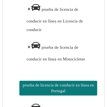
prueba de licencia de
conducir en línea en Licencia de
conducir
prueba de licencia de
conducir en línea en Motocicletas
prueba de licencia de conducir en línea en
Portugal