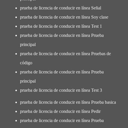
prueba de licencia de conducir en línea Señal
prueba de licencia de conducir en línea Soy clase
prueba de licencia de conducir en línea Test 1
prueba de licencia de conducir en línea Prueba
principal
prueba de licencia de conducir en línea Pruebas de
código
prueba de licencia de conducir en línea Prueba
principal
prueba de licencia de conducir en línea Test 3
prueba de licencia de conducir en línea Prueba basica
prueba de licencia de conducir en línea Pedir
prueba de licencia de conducir en línea Prueba