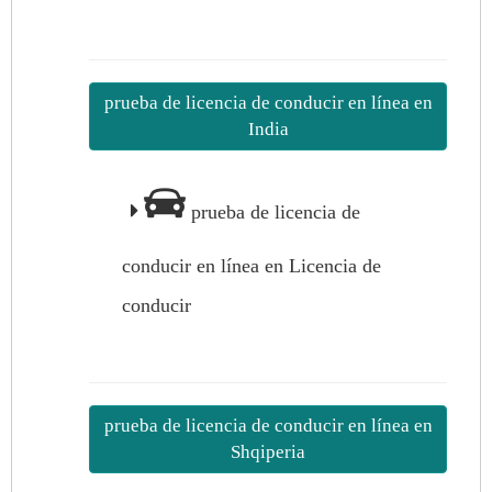
prueba de licencia de conducir en línea en
India
prueba de licencia de
conducir en línea en Licencia de
conducir
prueba de licencia de conducir en línea en
Shqiperia