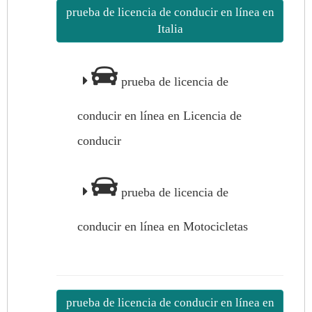
prueba de licencia de conducir en línea en
Italia
prueba de licencia de
conducir en línea en Licencia de
conducir
prueba de licencia de
conducir en línea en Motocicletas
prueba de licencia de conducir en línea en