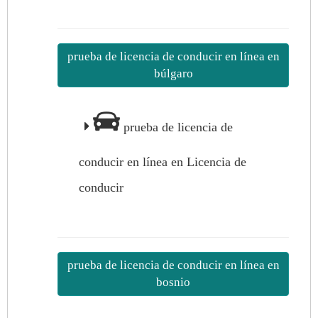
prueba de licencia de conducir en línea en
búlgaro
prueba de licencia de
conducir en línea en Licencia de
conducir
prueba de licencia de conducir en línea en
bosnio