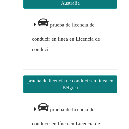
Australia
prueba de licencia de
conducir en línea en Licencia de
conducir
prueba de licencia de conducir en línea en
Bélgica
prueba de licencia de
conducir en línea en Licencia de