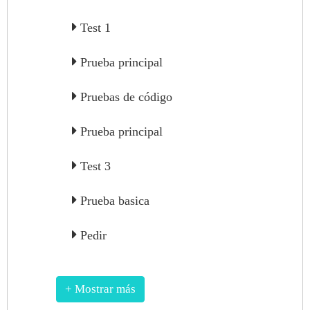
Test 1
Prueba principal
Pruebas de código
Prueba principal
Test 3
Prueba basica
Pedir
+ Mostrar más