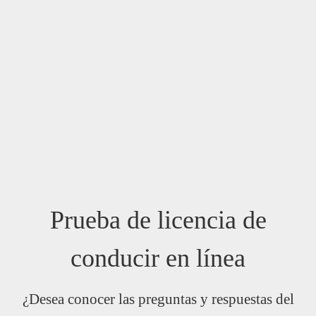
Prueba de licencia de
conducir en línea
¿Desea conocer las preguntas y respuestas del