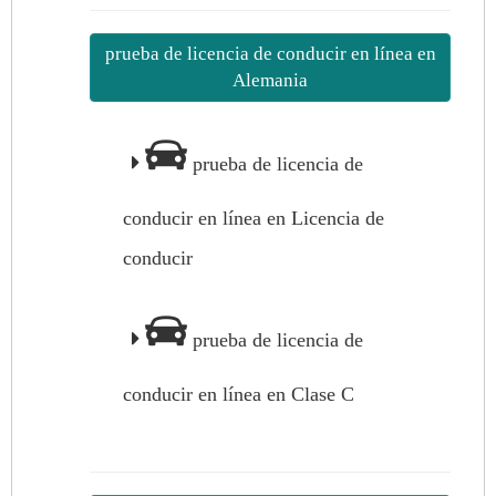
prueba de licencia de conducir en línea en
Alemania
prueba de licencia de
conducir en línea en Licencia de
conducir
prueba de licencia de
conducir en línea en Clase C