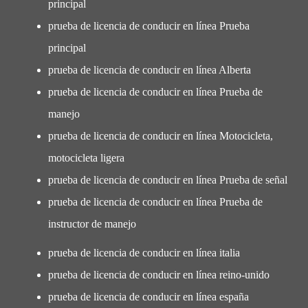
principal
prueba de licencia de conducir en línea Prueba
principal
prueba de licencia de conducir en línea Alberta
prueba de licencia de conducir en línea Prueba de
manejo
prueba de licencia de conducir en línea Motocicleta,
motocicleta ligera
prueba de licencia de conducir en línea Prueba de señal
prueba de licencia de conducir en línea Prueba de
instructor de manejo
prueba de licencia de conducir en línea italia
prueba de licencia de conducir en línea reino-unido
prueba de licencia de conducir en línea españa