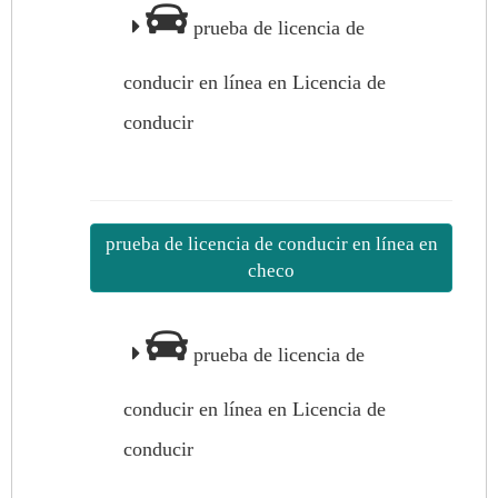
prueba de licencia de
conducir en línea en Licencia de
conducir
prueba de licencia de conducir en línea en
checo
prueba de licencia de
conducir en línea en Licencia de
conducir