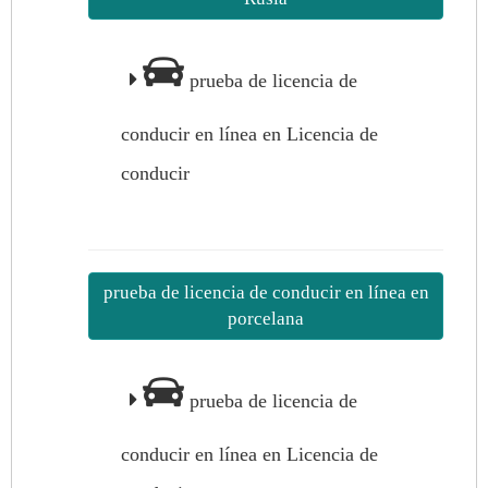
prueba de licencia de
conducir en línea en Licencia de
conducir
prueba de licencia de conducir en línea en
porcelana
prueba de licencia de
conducir en línea en Licencia de