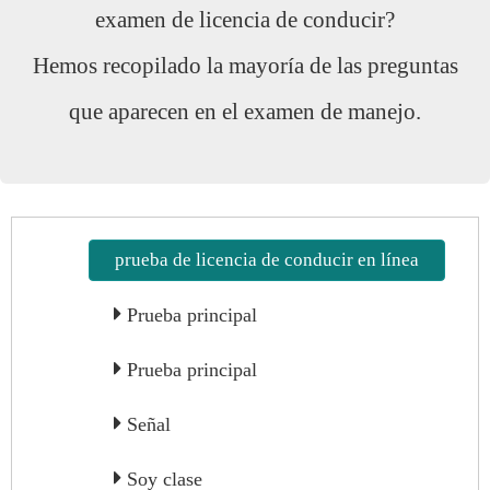
examen de licencia de conducir?
Hemos recopilado la mayoría de las preguntas
que aparecen en el examen de manejo.
prueba de licencia de conducir en línea
Prueba principal
Prueba principal
Señal
Soy clase