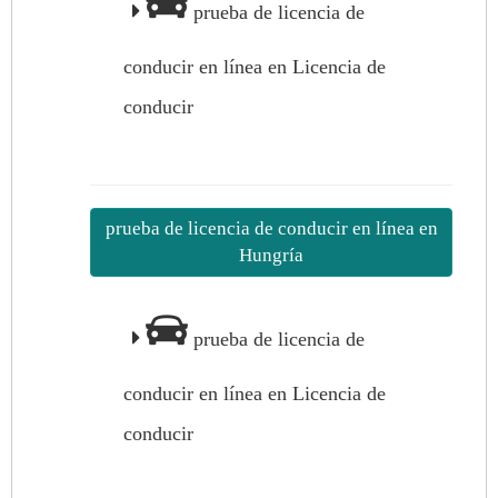
prueba de licencia de
conducir en línea en Licencia de
conducir
prueba de licencia de conducir en línea en
Hungría
prueba de licencia de
conducir en línea en Licencia de
conducir