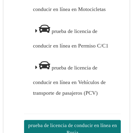
conducir en línea en Motocicletas
prueba de licencia de
conducir en línea en Permiso C/C1
prueba de licencia de
conducir en línea en Vehículos de
transporte de pasajeros (PCV)
prueba de licencia de conducir en línea en
Rusia