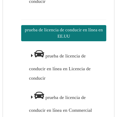
conducir
prueba de licencia de conducir en línea en
EE.UU
prueba de licencia de
conducir en línea en Licencia de
conducir
prueba de licencia de
conducir en línea en Commercial