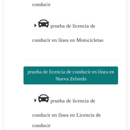
conducir
prueba de licencia de
conducir en línea en Motocicletas
prueba de licencia de conducir en línea en
Nueva Zelanda
prueba de licencia de
conducir en línea en Licencia de
conducir