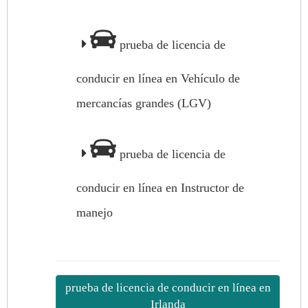
prueba de licencia de
conducir en línea en Vehículo de
mercancías grandes (LGV)
prueba de licencia de
conducir en línea en Instructor de
manejo
prueba de licencia de conducir en línea en
Irlanda