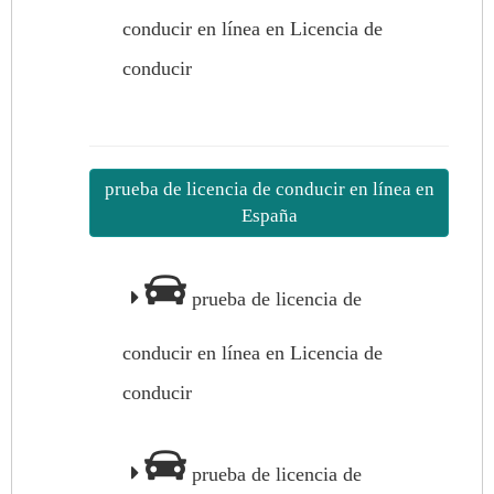
conducir en línea en Licencia de
conducir
prueba de licencia de conducir en línea en
España
prueba de licencia de
conducir en línea en Licencia de
conducir
prueba de licencia de