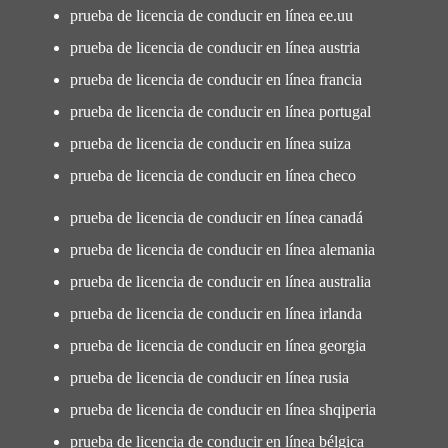
prueba de licencia de conducir en línea ee.uu
prueba de licencia de conducir en línea austria
prueba de licencia de conducir en línea francia
prueba de licencia de conducir en línea portugal
prueba de licencia de conducir en línea suiza
prueba de licencia de conducir en línea checo
prueba de licencia de conducir en línea canadá
prueba de licencia de conducir en línea alemania
prueba de licencia de conducir en línea australia
prueba de licencia de conducir en línea irlanda
prueba de licencia de conducir en línea georgia
prueba de licencia de conducir en línea rusia
prueba de licencia de conducir en línea shqiperia
prueba de licencia de conducir en línea bélgica