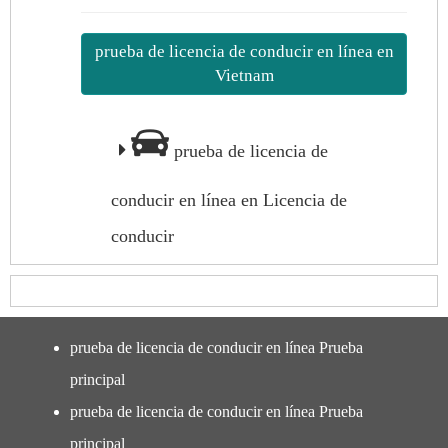
prueba de licencia de conducir en línea en
Vietnam
prueba de licencia de
conducir en línea en Licencia de
conducir
prueba de licencia de conducir en línea Prueba
principal
prueba de licencia de conducir en línea Prueba
principal