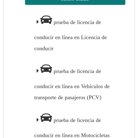
prueba de licencia de
conducir en línea en Licencia de
conducir
prueba de licencia de
conducir en línea en Vehículos de
transporte de pasajeros (PCV)
prueba de licencia de
conducir en línea en Motocicletas