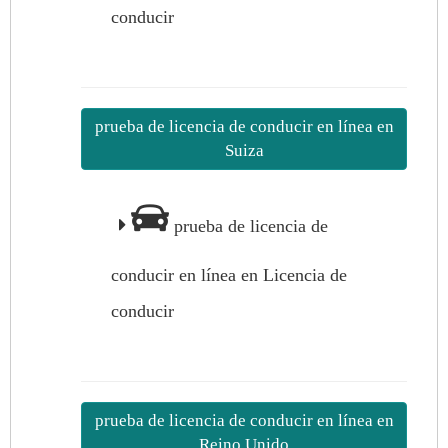
conducir
prueba de licencia de conducir en línea en
Suiza
prueba de licencia de
conducir en línea en Licencia de
conducir
prueba de licencia de conducir en línea en
Reino Unido