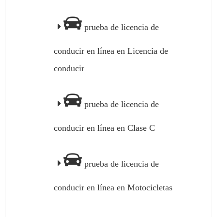
prueba de licencia de
conducir en línea en Licencia de
conducir
prueba de licencia de
conducir en línea en Clase C
prueba de licencia de
conducir en línea en Motocicletas