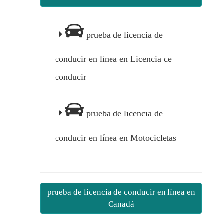
prueba de licencia de
conducir en línea en Licencia de
conducir
prueba de licencia de
conducir en línea en Motocicletas
prueba de licencia de conducir en línea en
Canadá