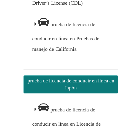
Driver’s License (CDL)
prueba de licencia de
conducir en línea en Pruebas de
manejo de California
prueba de licencia de conducir en línea en
Japón
prueba de licencia de
conducir en línea en Licencia de