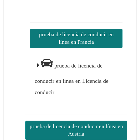
prueba de licencia de conducir en
línea en Francia
prueba de licencia de
conducir en línea en Licencia de
conducir
prueba de licencia de conducir en línea en
Austria