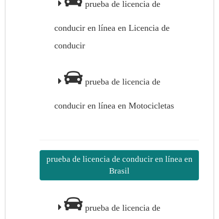
prueba de licencia de
conducir en línea en Licencia de
conducir
prueba de licencia de
conducir en línea en Motocicletas
prueba de licencia de conducir en línea en
Brasil
prueba de licencia de