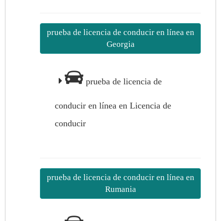
prueba de licencia de conducir en línea en
Georgia
prueba de licencia de
conducir en línea en Licencia de
conducir
prueba de licencia de conducir en línea en
Rumania