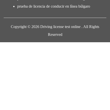
prueba de licencia de conducir en línea búlgaro
Copyright © 2026 Driving license test online . All Rights
Reserved