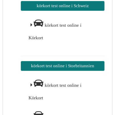
körkort test online i Schweiz
körkort test online i
Körkort
körkort test online i Storbritannien
körkort test online i
Körkort