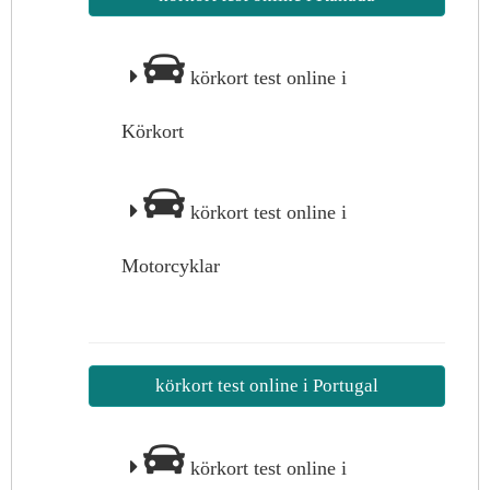
körkort test online i
Körkort
körkort test online i
Motorcyklar
körkort test online i Portugal
körkort test online i