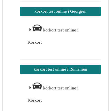
körkort test online i Georgien
körkort test online i
Körkort
körkort test online i Rumänien
körkort test online i
Körkort