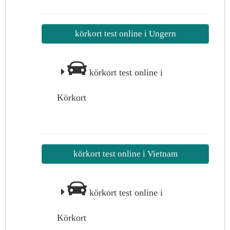
körkort test online i Ungern
körkort test online i
Körkort
körkort test online i Vietnam
körkort test online i
Körkort