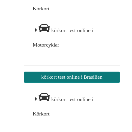
Körkort
körkort test online i
Motorcyklar
körkort test online i Brasilien
körkort test online i
Körkort