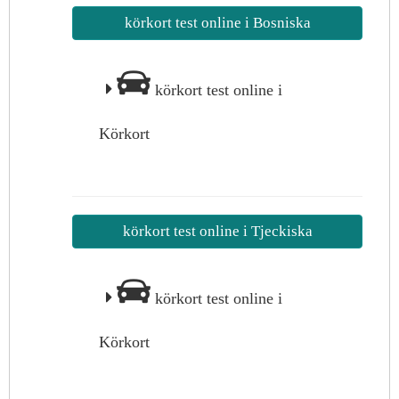
körkort test online i Bosniska
körkort test online i
Körkort
körkort test online i Tjeckiska
körkort test online i
Körkort