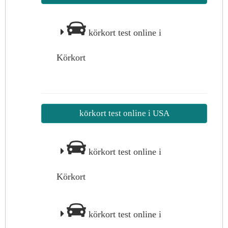
körkort test online i
Körkort
körkort test online i USA
körkort test online i
Körkort
körkort test online i