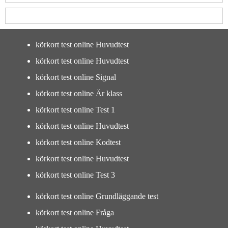
körkort test online Huvudtest
körkort test online Huvudtest
körkort test online Signal
körkort test online Är klass
körkort test online Test 1
körkort test online Huvudtest
körkort test online Kodtest
körkort test online Huvudtest
körkort test online Test 3
körkort test online Grundläggande test
körkort test online Fråga