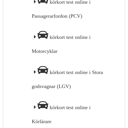
körkort test online i
Passagerarfordon (PCV)
körkort test online i
Motorcyklar
körkort test online i Stora
godsvagnar (LGV)
körkort test online i
Körlärare