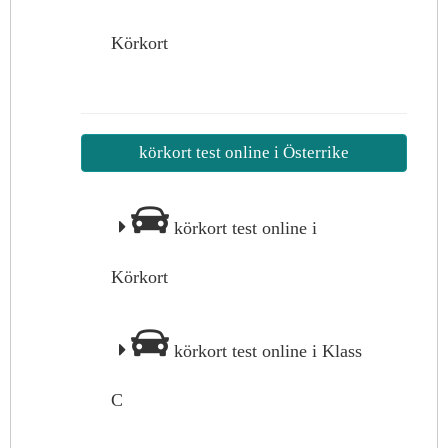
Körkort
körkort test online i Österrike
körkort test online i
Körkort
körkort test online i Klass
C