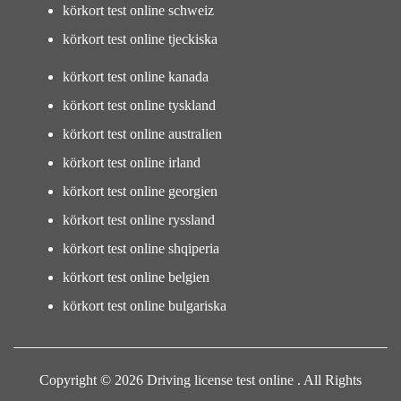
körkort test online schweiz
körkort test online tjeckiska
körkort test online kanada
körkort test online tyskland
körkort test online australien
körkort test online irland
körkort test online georgien
körkort test online ryssland
körkort test online shqiperia
körkort test online belgien
körkort test online bulgariska
Copyright © 2026 Driving license test online . All Rights