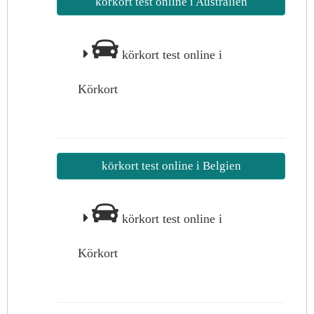
körkort test online i Australien
körkort test online i
Körkort
körkort test online i Belgien
körkort test online i
Körkort