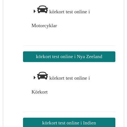
körkort test online i
Motorcyklar
körkort test online i Nya Zeeland
körkort test online i
Körkort
körkort test online i Indien