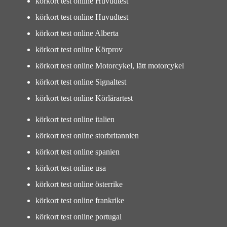
körkort test online Huvudtest
körkort test online Huvudtest
körkort test online Alberta
körkort test online Körprov
körkort test online Motorcykel, lätt motorcykel
körkort test online Signaltest
körkort test online Körlärartest
körkort test online italien
körkort test online storbritannien
körkort test online spanien
körkort test online usa
körkort test online österrike
körkort test online frankrike
körkort test online portugal