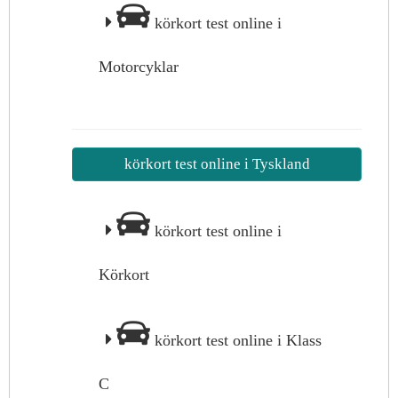
körkort test online i
Motorcyklar
körkort test online i Tyskland
körkort test online i
Körkort
körkort test online i Klass
C