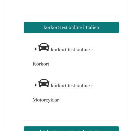
körkort test online i Italien
körkort test online i
Körkort
körkort test online i
Motorcyklar