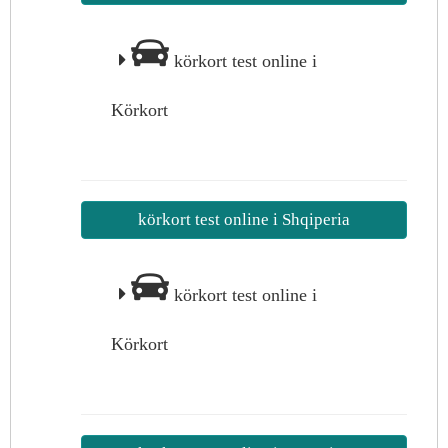
körkort test online i
Körkort
körkort test online i Shqiperia
körkort test online i
Körkort