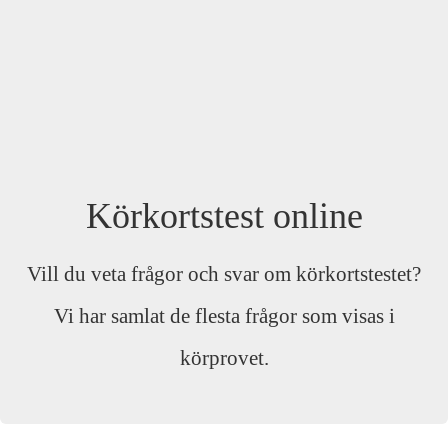
Körkortstest online
Vill du veta frågor och svar om körkortstestet?
Vi har samlat de flesta frågor som visas i
körprovet.