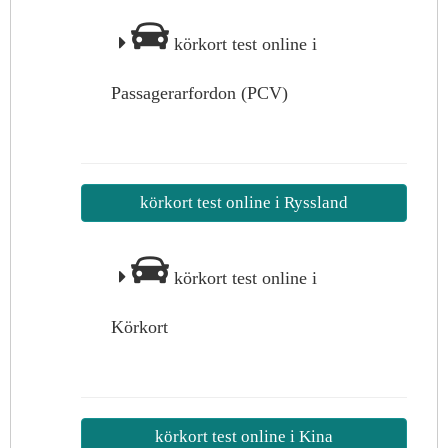
körkort test online i
Passagerarfordon (PCV)
körkort test online i Ryssland
körkort test online i
Körkort
körkort test online i Kina