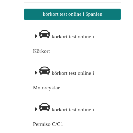
körkort test online i Spanien
körkort test online i
Körkort
körkort test online i
Motorcyklar
körkort test online i
Permiso C/C1